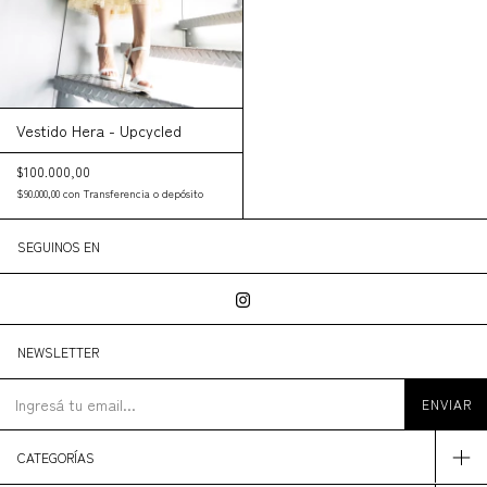
Vestido Hera - Upcycled
$100.000,00
$90.000,00
con
Transferencia o depósito
SEGUINOS EN
NEWSLETTER
CATEGORÍAS