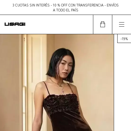
3 CUOTAS SIN INTERÉS - 10 % OFF CON TRANSFERENCIA - ENVÍOS
A TODO EL PAÍS
-
19
%