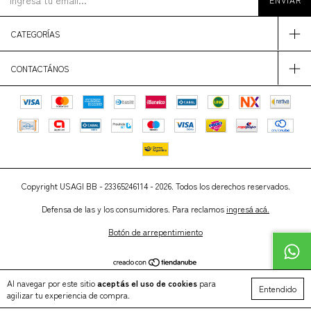
CATEGORÍAS
CONTACTÁNOS
Copyright USAGI BB - 23365246114 - 2026. Todos los derechos reservados.
Defensa de las y los consumidores. Para reclamos
ingresá acá.
Botón de arrepentimiento
Al navegar por este sitio
aceptás el uso de cookies
para
Entendido
agilizar tu experiencia de compra.