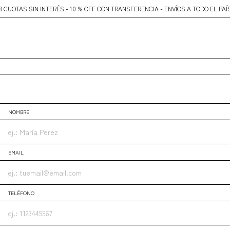
3 CUOTAS SIN INTERÉS - 10 % OFF CON TRANSFERENCIA - ENVÍOS A TODO EL PAÍ
NOMBRE
EMAIL
TELÉFONO