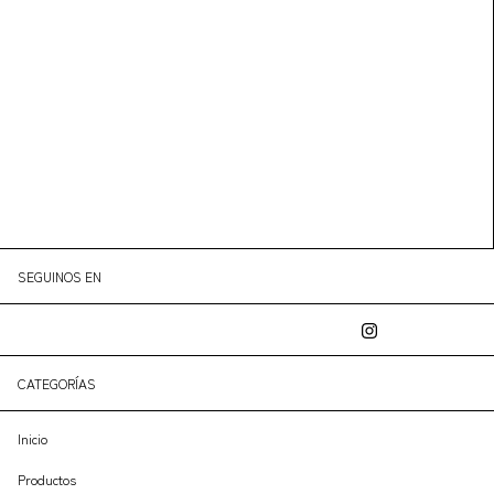
SEGUINOS EN
CATEGORÍAS
Inicio
Productos